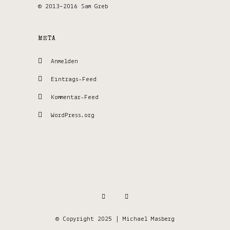
© 2013–2016 Sam Greb
META
Anmelden
Eintrags-Feed
Kommentar-Feed
WordPress.org
© Copyright 2025 | Michael Masberg