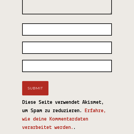
Diese Seite verwendet Akismet,
um Spam zu reduzieren.
Erfahre,
wie deine Kommentardaten
verarbeitet werden.
.