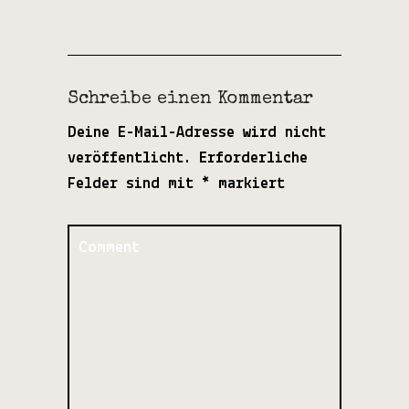
Schreibe einen Kommentar
Deine E-Mail-Adresse wird nicht
veröffentlicht.
Erforderliche
Felder sind mit
*
markiert