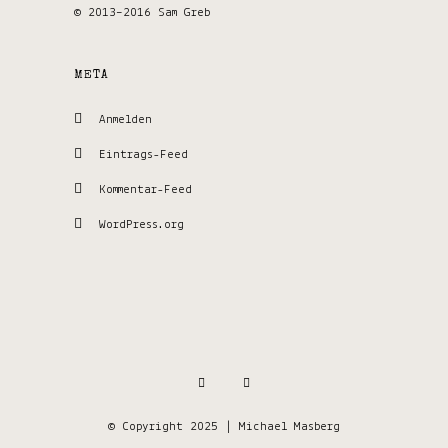
© 2013–2016 Sam Greb
META
Anmelden
Eintrags-Feed
Kommentar-Feed
WordPress.org
© Copyright 2025 | Michael Masberg