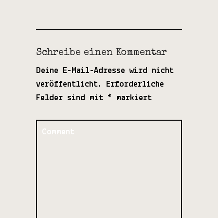
Schreibe einen Kommentar
Deine E-Mail-Adresse wird nicht
veröffentlicht.
Erforderliche
Felder sind mit
*
markiert