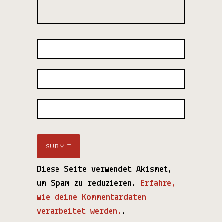
Diese Seite verwendet Akismet,
um Spam zu reduzieren.
Erfahre,
wie deine Kommentardaten
verarbeitet werden.
.